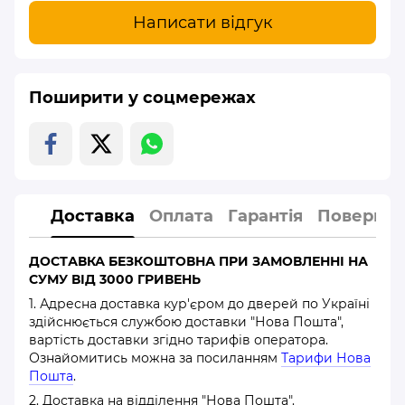
Написати відгук
Поширити у соцмережах
Доставка
Оплата
Гарантія
Повернен
ДОСТАВКА БЕЗКОШТОВНА ПРИ ЗАМОВЛЕННІ НА
СУМУ ВІД 3000 ГРИВЕНЬ
1. Адресна доставка кур'єром до дверей по Україні
здійснюється службою доставки "Нова Пошта",
вартість доставки згідно тарифів оператора.
Ознайомитись можна за посиланням
Тарифи Нова
Пошта
.
2. Доставка на відділення "Нова Пошта".