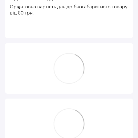
Орієнтовна вартість для дрібногабаритного товару
від 60 грн.