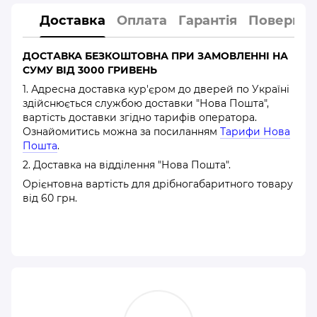
Доставка
Оплата
Гарантія
Повернен
ДОСТАВКА БЕЗКОШТОВНА ПРИ ЗАМОВЛЕННІ НА
СУМУ ВІД 3000 ГРИВЕНЬ
1. Адресна доставка кур'єром до дверей по Україні
здійснюється службою доставки "Нова Пошта",
вартість доставки згідно тарифів оператора.
Ознайомитись можна за посиланням
Тарифи Нова
Пошта
.
2. Доставка на відділення "Нова Пошта".
Орієнтовна вартість для дрібногабаритного товару
від 60 грн.