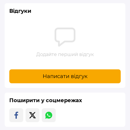
Відгуки
Додайте перший відгук
Написати відгук
Поширити у соцмережах