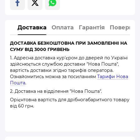
Доставка
Оплата
Гарантія
Повернен
ДОСТАВКА БЕЗКОШТОВНА ПРИ ЗАМОВЛЕННІ НА
СУМУ ВІД 3000 ГРИВЕНЬ
1. Адресна доставка кур'єром до дверей по Україні
здійснюється службою доставки "Нова Пошта",
вартість доставки згідно тарифів оператора.
Ознайомитись можна за посиланням
Тарифи Нова
Пошта
.
2. Доставка на відділення "Нова Пошта".
Орієнтовна вартість для дрібногабаритного товару
від 60 грн.