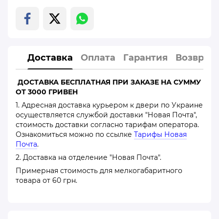
Доставка
Оплата
Гарантия
Возврат
ДОСТАВКА БЕСПЛАТНАЯ ПРИ ЗАКАЗЕ НА СУММУ
ОТ 3000 ГРИВЕН
1. Адресная доставка курьером к двери по Украине
осуществляется службой доставки "Новая Почта",
стоимость доставки согласно тарифам оператора.
Ознакомиться можно по ссылке
Тарифы Новая
Почта
.
2. Доставка на отделение "Новая Почта".
Примерная стоимость для мелкогабаритного
товара от 60 грн.