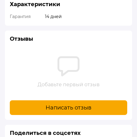
Характеристики
Гарантия
14 дней
Отзывы
Добавьте первый отзыв
Написать отзыв
Поделиться в соцсетях