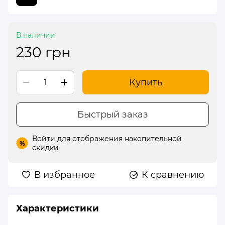
В наличии
230 грн
Купить
Быстрый заказ
Войти
для отображения накопительной
%
скидки
В избранное
К сравнению
Характеристики