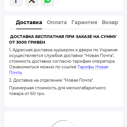
Доставка
Оплата
Гарантия
Возврат
ДОСТАВКА БЕСПЛАТНАЯ ПРИ ЗАКАЗЕ НА СУММУ
ОТ 3000 ГРИВЕН
1. Адресная доставка курьером к двери по Украине
осуществляется службой доставки "Новая Почта",
стоимость доставки согласно тарифам оператора.
Ознакомиться можно по ссылке
Тарифы Новая
Почта
.
2. Доставка на отделение "Новая Почта".
Примерная стоимость для мелкогабаритного
товара от 60 грн.