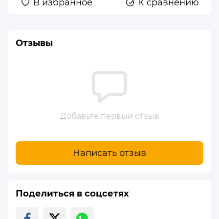
В избранное
К сравнению
Отзывы
Добавьте первый отзыв
Написать отзыв
Поделиться в соцсетях