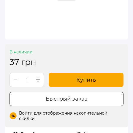
В наличии
37 грн
Купить
Быстрый заказ
Войти
для отображения накопительной
%
скидки