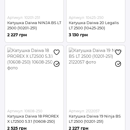
Артикул: 10201-251
Артикул: 10425-250
Катушка Daiwa NINJA BS LT
Катушка Daiwa 20 Legalis
2500 (10201-251)
LT 2500 (10425-250)
2 227 грн
3 130 грн
Артикул: 10608-250
Артикул: 2122057
Катушка Daiwa 18 PROREX
Катушка Daiwa 19 Ninja BS
X LT2500 5.3:1 (10608-250)
LT 2500 (10201-251)
2 525 грн
2 227 грн