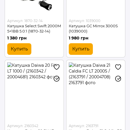
Артикул: 1870-32-14
Артикул: 1039000
Катушка Select Swift 2000M
Катушка GC Mirrox 3000S
5+1BB 5.0:1 (1870-32-14)
(1039000)
1 380 грн
1 980 грн
Купить
Купить
Артикул: 2160342
Артикул: 2163791