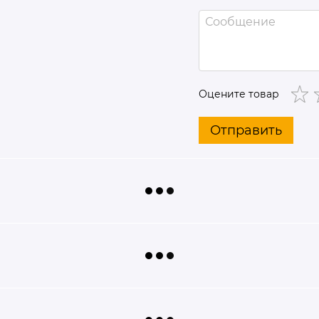
Оцените товар
Отправить