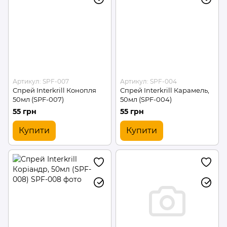
Артикул: SPF-007
Артикул: SPF-004
Спрей Interkrill Конопля
Спрей Interkrill Карамель,
50мл (SPF-007)
50мл (SPF-004)
55 грн
55 грн
Купити
Купити