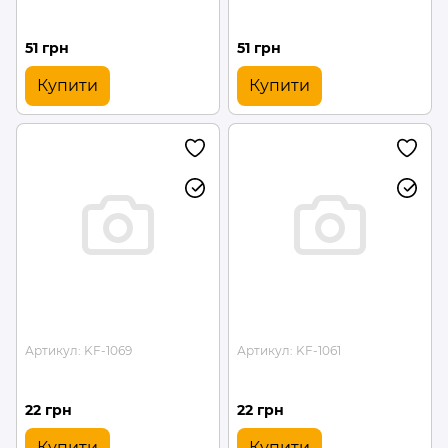
51 грн
51 грн
Купити
Купити
Артикул: KF-1069
Артикул: KF-1061
22 грн
22 грн
Купити
Купити