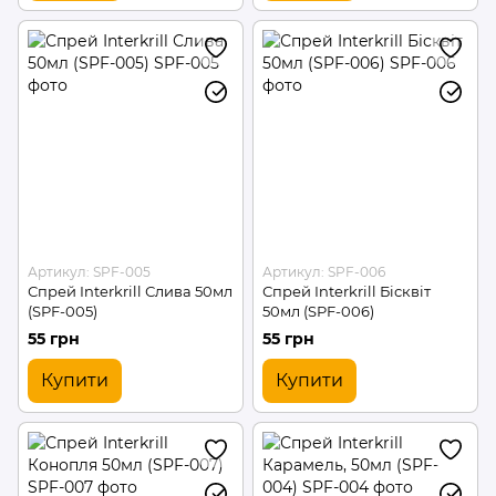
Артикул: SPF-005
Артикул: SPF-006
Спрей Interkrill Слива 50мл
Спрей Interkrill Бісквіт
(SPF-005)
50мл (SPF-006)
55 грн
55 грн
Купити
Купити