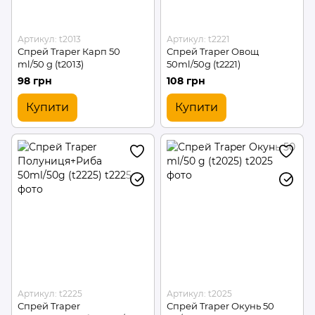
Артикул: t2013
Артикул: t2221
Спрей Traper Карп 50
Спрей Traper Овощ
ml/50 g (t2013)
50ml/50g (t2221)
98 грн
108 грн
Купити
Купити
Артикул: t2225
Артикул: t2025
Спрей Traper
Спрей Traper Окунь 50