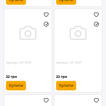
Артикул: KF-1079
Артикул: KF-1057
22 грн
22 грн
Купити
Купити