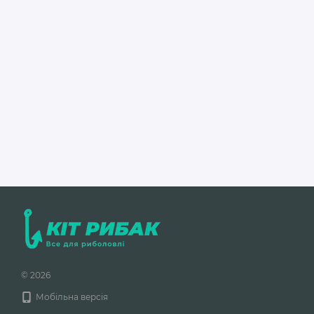
© 2026
Мобільна версія