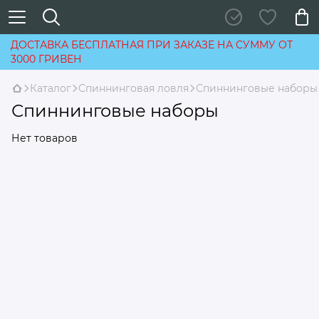
ДОСТАВКА БЕСПЛАТНАЯ ПРИ ЗАКАЗЕ НА СУММУ ОТ
3000 ГРИВЕН
Каталог
Спиннинговая ловля
Спиннинговые наборы
Спиннинговые наборы
Нет товаров