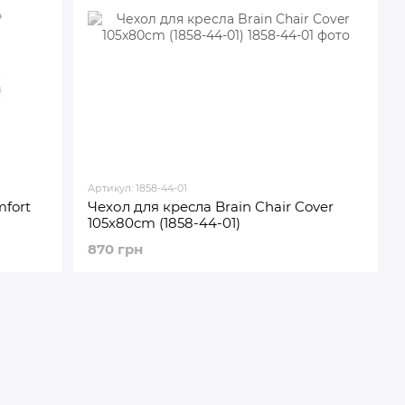
Артикул: 1858-44-01
mfort
Чехол для кресла Brain Chair Cover
105x80cm (1858-44-01)
870 грн