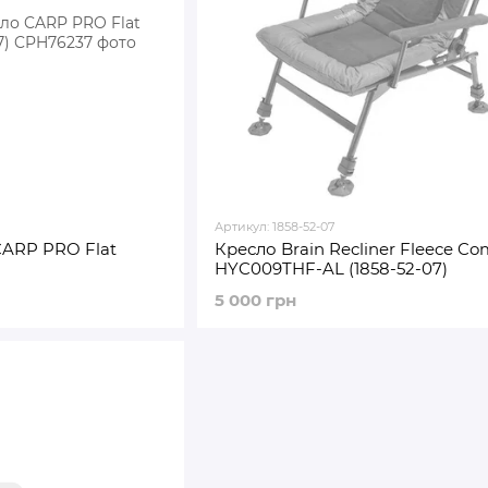
Артикул: 1858-52-07
ARP PRO Flat
Кресло Brain Recliner Fleece Co
HYC009THF-AL (1858-52-07)
5 000 грн