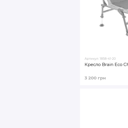
Артикул: 1858-41-20
Кресло Brain Eco Ch
3 200 грн