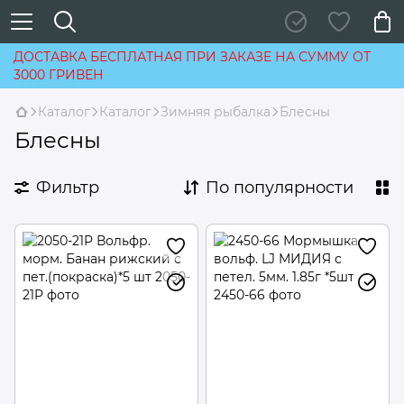
ДОСТАВКА БЕСПЛАТНАЯ ПРИ ЗАКАЗЕ НА СУММУ ОТ
3000 ГРИВЕН
Каталог
Каталог
Зимняя рыбалка
Блесны
Блесны
Фильтр
По популярности