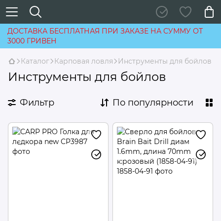
ДОСТАВКА БЕСПЛАТНАЯ ПРИ ЗАКАЗЕ НА СУММУ ОТ
3000 ГРИВЕН
Каталог
Карповая ловля
Инструменты для бойлов
Инструменты для бойлов
Фильтр
По популярности