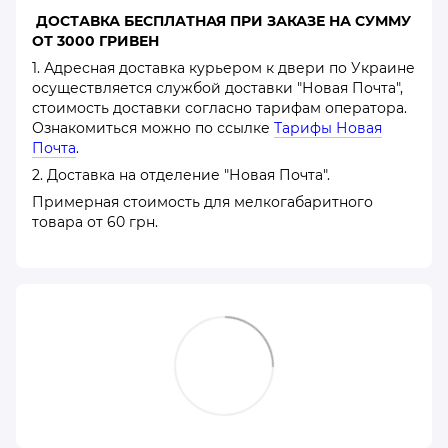
ДОСТАВКА БЕСПЛАТНАЯ ПРИ ЗАКАЗЕ НА СУММУ
ОТ 3000 ГРИВЕН
1. Адресная доставка курьером к двери по Украине
осуществляется службой доставки "Новая Почта",
стоимость доставки согласно тарифам оператора.
Ознакомиться можно по ссылке
Тарифы Новая
Почта
.
2. Доставка на отделение "Новая Почта".
Примерная стоимость для мелкогабаритного
товара от 60 грн.