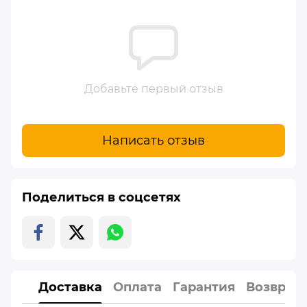
Добавьте первый отзыв
Написать отзыв
Поделиться в соцсетях
Доставка
Оплата
Гарантия
Возврат