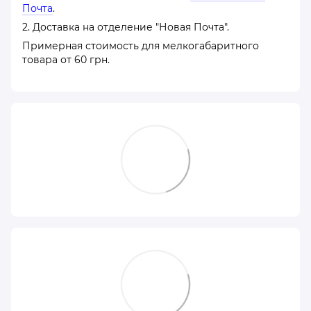
Почта
.
2. Доставка на отделение "Новая Почта".
Примерная стоимость для мелкогабаритного
товара от 60 грн.