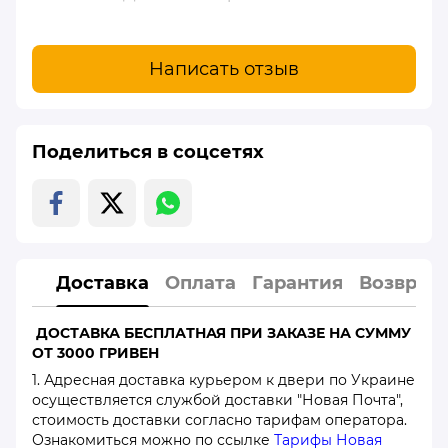
Написать отзыв
Поделиться в соцсетях
Доставка
Оплата
Гарантия
Возврат
ДОСТАВКА БЕСПЛАТНАЯ ПРИ ЗАКАЗЕ НА СУММУ
ОТ 3000 ГРИВЕН
1. Адресная доставка курьером к двери по Украине
осуществляется службой доставки "Новая Почта",
стоимость доставки согласно тарифам оператора.
Ознакомиться можно по ссылке
Тарифы Новая