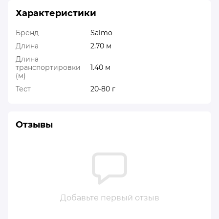
Характеристики
Бренд
Salmo
Длина
2.70 м
Длина
транспортировки
1.40 м
(м)
Тест
20-80 г
Отзывы
Добавьте первый отзыв