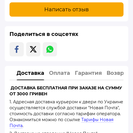
Написать отзыв
Поделиться в соцсетях
Доставка
Оплата
Гарантия
Возврат
ДОСТАВКА БЕСПЛАТНАЯ ПРИ ЗАКАЗЕ НА СУММУ
ОТ 3000 ГРИВЕН
1. Адресная доставка курьером к двери по Украине
осуществляется службой доставки "Новая Почта",
стоимость доставки согласно тарифам оператора.
Ознакомиться можно по ссылке
Тарифы Новая
Почта
.