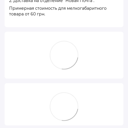
2. Доставка на отделение "Новая Почта".
Примерная стоимость для мелкогабаритного
товара от 60 грн.