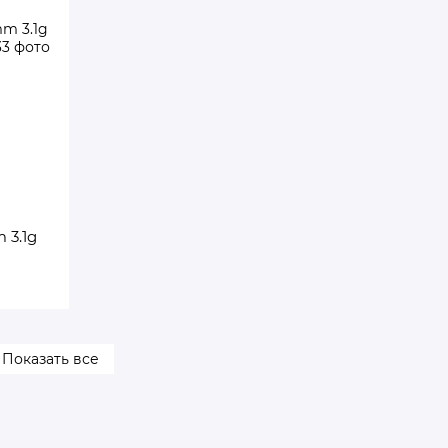
 3.1g
Показать все