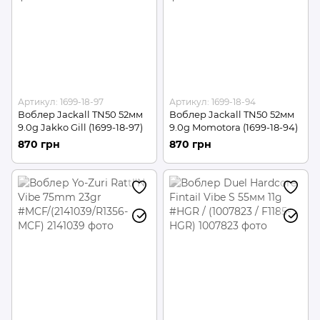
Артикул: 1699-18-97
Артикул: 1699-18-94
Воблер Jackall TN50 52мм
Воблер Jackall TN50 52мм
9.0g Jakko Gill (1699-18-97)
9.0g Momotora (1699-18-94)
870 грн
870 грн