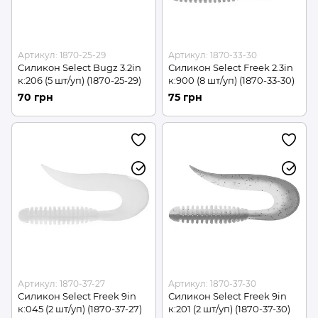
Артикул: 1870-25-29
Артикул: 1870-33-30
Силикон Select Bugz 3.2in
Силикон Select Freek 2.3in
к:206 (5 шт/уп) (1870-25-29)
к:900 (8 шт/уп) (1870-33-30)
70 грн
75 грн
Артикул: 1870-37-27
Артикул: 1870-37-30
Силикон Select Freek 9in
Силикон Select Freek 9in
к:045 (2 шт/уп) (1870-37-27)
к:201 (2 шт/уп) (1870-37-30)