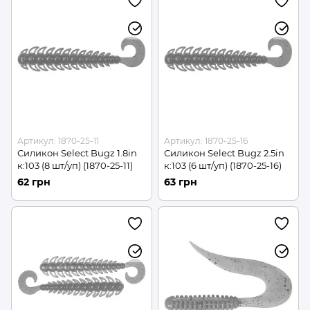
Артикул: 1870-25-11
Артикул: 1870-25-16
Силикон Select Bugz 1.8in
Силикон Select Bugz 2.5in
к:103 (8 шт/уп) (1870-25-11)
к:103 (6 шт/уп) (1870-25-16)
62 грн
63 грн