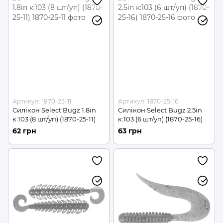
Артикул: 1870-25-11
Артикул: 1870-25-16
Силікон Select Bugz 1.8in
Силікон Select Bugz 2.5in
к:103 (8 шт/уп) (1870-25-11)
к:103 (6 шт/уп) (1870-25-16)
62 грн
63 грн