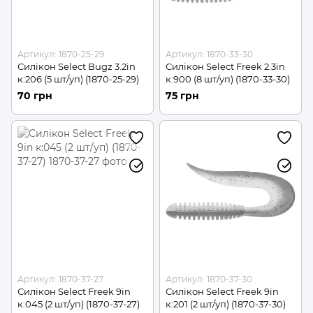
Артикул: 1870-25-29
Артикул: 1870-33-30
Силікон Select Bugz 3.2in
Силікон Select Freek 2.3in
к:206 (5 шт/уп) (1870-25-29)
к:900 (8 шт/уп) (1870-33-30)
70 грн
75 грн
Артикул: 1870-37-27
Артикул: 1870-37-30
Силікон Select Freek 9in
Силікон Select Freek 9in
к:045 (2 шт/уп) (1870-37-27)
к:201 (2 шт/уп) (1870-37-30)