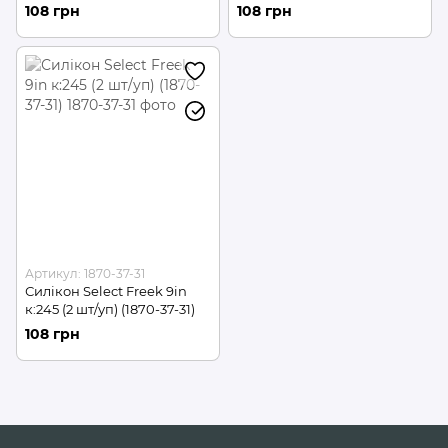
108 грн
108 грн
Артикул: 1870-37-31
Силікон Select Freek 9in
к:245 (2 шт/уп) (1870-37-31)
108 грн