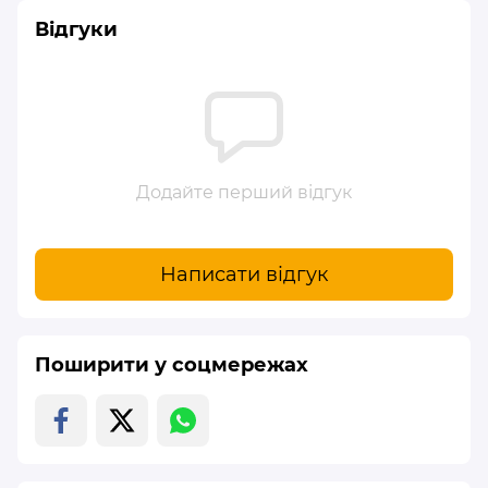
Відгуки
Додайте перший відгук
Написати відгук
Поширити у соцмережах