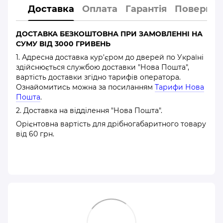
Доставка
Оплата
Гарантія
Повернен
ДОСТАВКА БЕЗКОШТОВНА ПРИ ЗАМОВЛЕННІ НА
СУМУ ВІД 3000 ГРИВЕНЬ
1. Адресна доставка кур'єром до дверей по Україні
здійснюється службою доставки "Нова Пошта",
вартість доставки згідно тарифів оператора.
Ознайомитись можна за посиланням
Тарифи Нова
Пошта
.
2. Доставка на відділення "Нова Пошта".
Орієнтовна вартість для дрібногабаритного товару
від 60 грн.