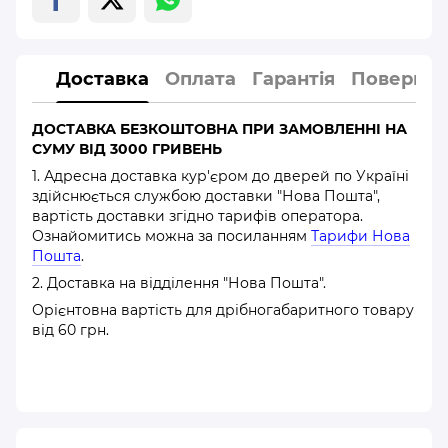
Доставка
Оплата
Гарантія
Повернен
ДОСТАВКА БЕЗКОШТОВНА ПРИ ЗАМОВЛЕННІ НА
СУМУ ВІД 3000 ГРИВЕНЬ
1. Адресна доставка кур'єром до дверей по Україні
здійснюється службою доставки "Нова Пошта",
вартість доставки згідно тарифів оператора.
Ознайомитись можна за посиланням
Тарифи Нова
Пошта
.
2. Доставка на відділення "Нова Пошта".
Орієнтовна вартість для дрібногабаритного товару
від 60 грн.