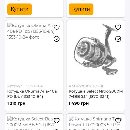
Купити
Купити
Артикул: 1353-10-84
Артикул: 1870-32-11
Котушка Okuma Aria-40a
Котушка Select Nitro 2000M
FD 1bb (1353-10-84)
7+1BB 5.1:1 (1870-32-11)
1 210 грн
1 490 грн