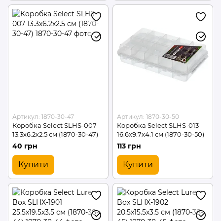
Артикул: 1870-30-47
Артикул: 1870-30-50
Коробка Select SLHS-007
Коробка Select SLHS-013
13.3х6.2х2.5 см (1870-30-47)
16.6х9.7х4.1 см (1870-30-50)
40 грн
113 грн
Купити
Купити