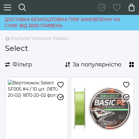
ДОСТАВКА БЕЗКОШТОВНА ПРИ ЗАМОВЛЕННІ НА
СУМУ ВІД 3000 ГРИВЕНЬ
Каталог
Каталог
Select
Select
Фільтр
За популярністю