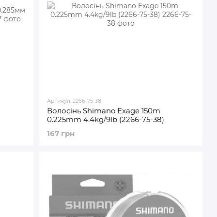
Артикул: 2266-75-38
Волосінь Shimano Exage 150m
0.225mm 4.4kg/9lb (2266-75-38)
167 грн