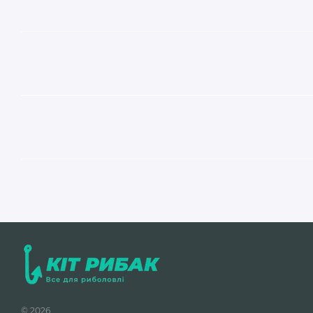
© 2026